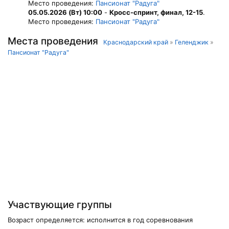
Место проведения:
Пансионат "Радуга"
05.05.2026 (Вт) 10:00
-
Кросс-спринт, финал, 12-15
.
Место проведения:
Пансионат "Радуга"
Места проведения
Краснодарский край
»
Геленджик
»
Пансионат "Радуга"
Участвующие группы
Возраст определяется: исполнится в год соревнования