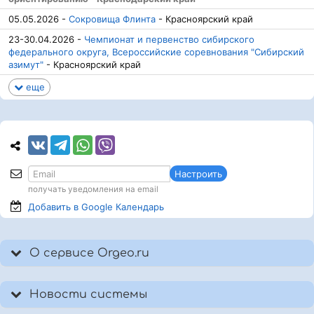
05.05.2026 -
Сокровища Флинта
- Красноярский край
23-30.04.2026 -
Чемпионат и первенство сибирского
федерального округа, Всероссийские соревнования "Сибирский
азимут"
- Красноярский край
еще
Настроить
получать уведомления на email
Добавить в Google
Календарь
О сервисе Orgeo.ru
Новости системы