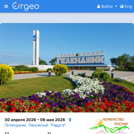
Меню
Войти
Eng
30 апреля 2026 – 06 мая 2026
Геленджик, Пансионат "Радуга"