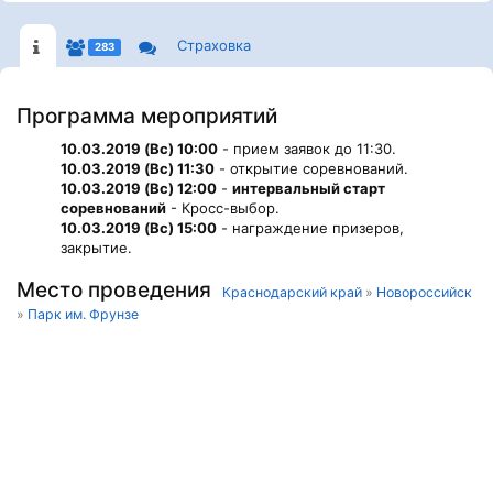
Страховка
283
Программа мероприятий
10.03.2019 (Вс) 10:00
- прием заявок до 11:30.
10.03.2019 (Вс) 11:30
- открытие соревнований.
10.03.2019 (Вс) 12:00
-
интервальный старт
соревнований
- Кросс-выбор.
10.03.2019 (Вс) 15:00
- награждение призеров,
закрытие.
Место проведения
Краснодарский край
»
Новороссийск
»
Парк им. Фрунзе