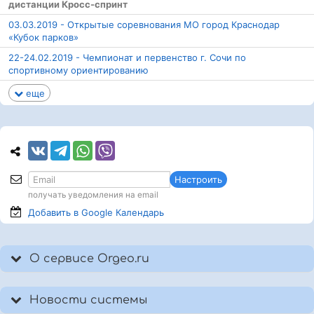
дистанции Кросс-спринт
03.03.2019 - Открытые соревнования МО город Краснодар
«Кубок парков»
22-24.02.2019 - Чемпионат и первенство г. Сочи по
спортивному ориентированию
еще
Настроить
получать уведомления на email
Добавить в Google
Календарь
О сервисе Orgeo.ru
Новости системы