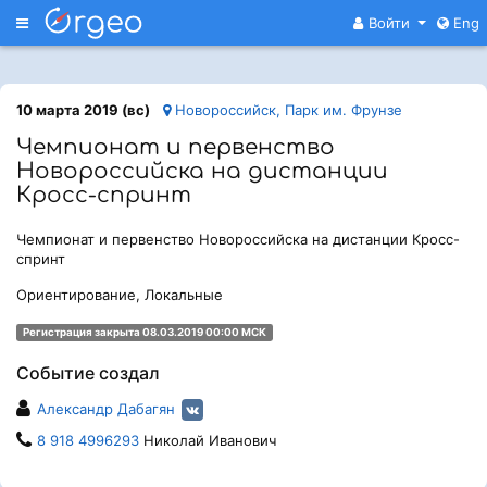
Меню
Войти
Eng
10 марта 2019 (вс)
Новороссийск, Парк им. Фрунзе
Чемпионат и первенство
Новороссийска на дистанции
Кросс-спринт
Чемпионат и первенство Новороссийска на дистанции Кросс-
спринт
Ориентирование, Локальные
Регистрация закрыта 08.03.2019 00:00 МСК
Событие создал
Александр Дабагян
8 918 4996293
Николай Иванович