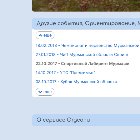
Другие события, Ориентирование, М
еще
18.02.2018 - Чемпионат и первенство Мурманской
27.01.2018 - ЧиП Мурманской области Спринт
22.10.2017 - Спортивный Лабиринт Мурмаши
14.10.2017 - УТС "Предзимье"
08.10.2017 - Кубок Мурманской области
еще
О сервисе Orgeo.ru