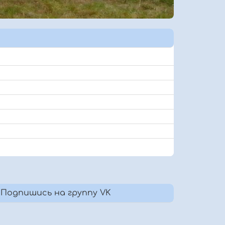
Подпишись на группу VK