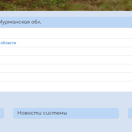
урманская обл.
 области
Новости системы