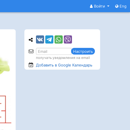
Войти
Eng
Настроить
получать уведомления на email
Добавить в Google
Календарь