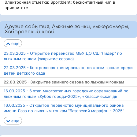
Электронная отметка: SportIdent: бесконтактный чип в
приоритете
Другие события, Лыжные гонки, лыжероллеры,
Хабаровский край
еще
23.03.2025 - Открытое первенство МБУ ДО СШ "Лидер" по
лыжным гонкам (закрытие сезона)
22.03.2025 - Контрольная тренировка по лыжным гонкам среди
детей детского сада
22.03.2025 - Закрытие зимнего сезона по лыжным гонкам
16.03.2025 - 6 этап многоэтапных городских соревнований по
лыжным гонкам «Кубок города-2025», «Классическая дв
16.03.2025 - Открытое первенство муниципального района
имени Лазо по лыжным гонкам "Лазовский марафон - 2025"
еще