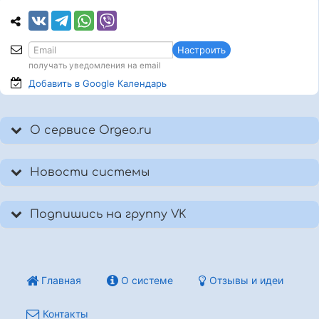
Настроить
получать уведомления на email
Добавить в Google
Календарь
О сервисе Orgeo.ru
Новости системы
Подпишись на группу VK
Главная
О системе
Отзывы и идеи
Контакты