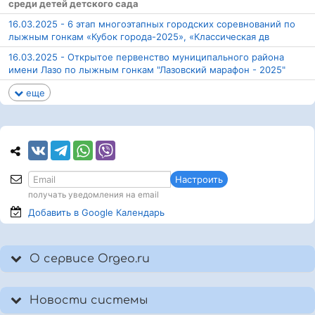
среди детей детского сада
16.03.2025 - 6 этап многоэтапных городских соревнований по
лыжным гонкам «Кубок города-2025», «Классическая дв
16.03.2025 - Открытое первенство муниципального района
имени Лазо по лыжным гонкам "Лазовский марафон - 2025"
еще
Настроить
получать уведомления на email
Добавить в Google
Календарь
О сервисе Orgeo.ru
Новости системы