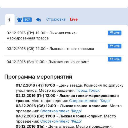
Страховка
Live
307
02.12.2016 (Пт) 12:00 - Лыжная гонка-
Live
маркированная трасса
Live
03.12.2016 (Сб) 12:00 - Лыжная гонка-классика
Live
04.12.2016 (Вс) 11:00 - Лыжная гонка-спринт
Программа мероприятий
01.12.2016 (Чт) 16:00
- День заезда. Комиссия по допуску
участников. Место проведения:
город Томск
02.12.2016 (Пт) 12:00
-
Лыжная гонка-маркированная
трасса
. Место проведения:
Спорткомплекс "Кедр"
03.12.2016 (Сб) 12:00
-
Лыжная гонка-классика
. Место
проведения:
Спорткомплекс "Кедр"
04.12.2016 (Вс) 11:00
-
Лыжная гонка-спринт
. Место
проведения:
Спорткомплекс "Кедр"
05.12.2016 (Пн)
- День отъезда. Место проведения: