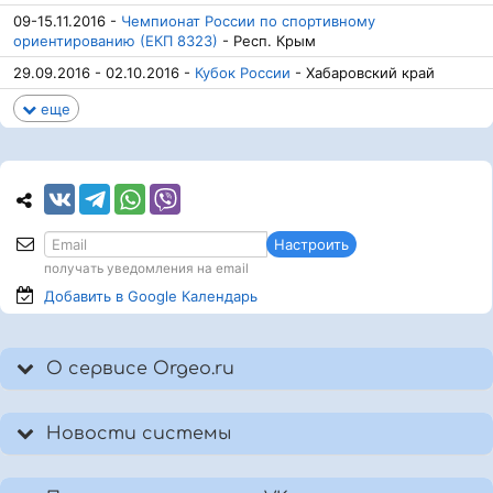
09-15.11.2016 -
Чемпионат России по спортивному
ориентированию (ЕКП 8323)
- Респ. Крым
29.09.2016 - 02.10.2016 -
Кубок России
- Хабаровский край
еще
Настроить
получать уведомления на email
Добавить в Google
Календарь
О сервисе Orgeo.ru
Новости системы