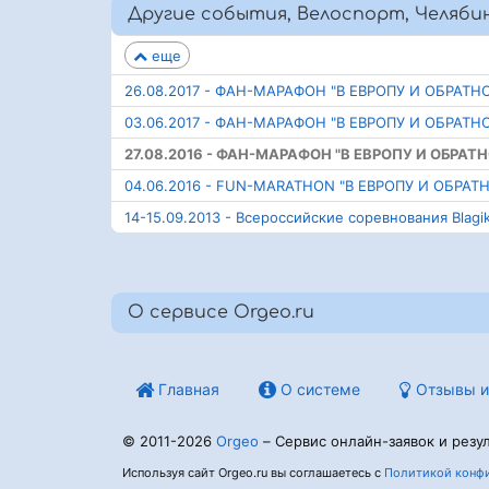
Другие события, Велоспорт, Челябин
еще
26.08.2017 - ФАН-МАРАФОН "В ЕВРОПУ И ОБРАТН
03.06.2017 - ФАН-МАРАФОН "В ЕВРОПУ И ОБРАТН
27.08.2016 - ФАН-МАРАФОН "В ЕВРОПУ И ОБРАТН
04.06.2016 - FUN-MARATHON "В ЕВРОПУ И ОБРАТ
14-15.09.2013 - Всероссийские соревнования Blag
О сервисе Orgeo.ru
Главная
О системе
Отзывы и
© 2011-2026
Orgeo
– Сервис онлайн-заявок и резул
Используя сайт Orgeo.ru вы соглашаетесь с
Политикой конфи