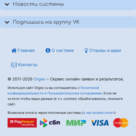
Новости системы
Подпишись на группу VK
Главная
О системе
Отзывы и идеи
Контакты
© 2011-2026
Orgeo
– Сервис онлайн-заявок и результатов.
Используя сайт Orgeo.ru вы соглашаетесь с
Политикой
конфиденциальности и Пользовательским соглашением
. Если не
хотите чтобы ваши данные (в т.ч. cookies) обрабатывались, покиньте
сайт.
Возможна оплата через платежные системы (
о настройке оплат
):