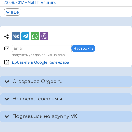
23.09.2017 - ЧиП г. Апатиты
еще
Настроить
получать уведомления на email
Добавить в Google
Календарь
О сервисе Orgeo.ru
Новости системы
Подпишись на группу VK