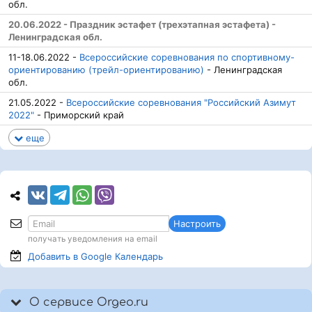
обл.
20.06.2022 - Праздник эстафет (трехэтапная эстафета) -
Ленинградская обл.
11-18.06.2022 -
Всероссийские соревнования по спортивному-
ориентированию (трейл-ориентированию)
- Ленинградская
обл.
21.05.2022 -
Всероссийские соревнования "Российский Азимут
2022"
- Приморский край
еще
Настроить
получать уведомления на email
Добавить в Google
Календарь
О сервисе Orgeo.ru