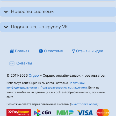
Новости системы
Подпишись на группу VK
Главная
О системе
Отзывы и идеи
Контакты
© 2011-2026
Orgeo
– Сервис онлайн-заявок и результатов.
Используя сайт Orgeo.ru вы соглашаетесь с
Политикой
конфиденциальности и Пользовательским соглашением
. Если не
хотите чтобы ваши данные (в т.ч. cookies) обрабатывались, покиньте
сайт.
Возможна оплата через платежные системы (
о настройке оплат
):