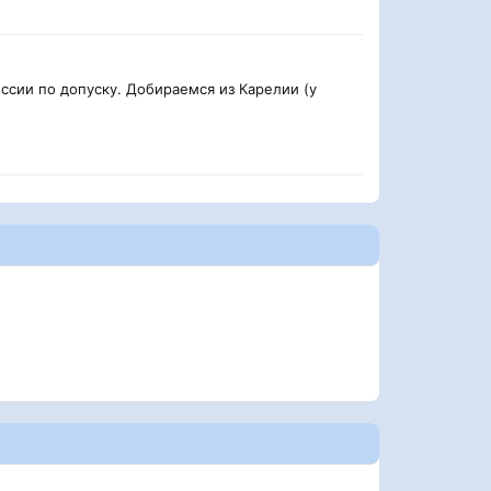
иссии по допуску. Добираемся из Карелии (у