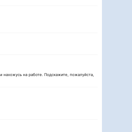
ам нахожусь на работе. Подскажите, пожалуйста,