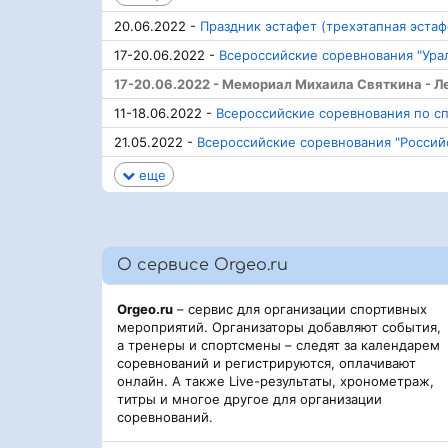
20.06.2022 -
Праздник эстафет (трехэтапная эстаф
17-20.06.2022 -
Всероссийские соревнования "Ура
17-20.06.2022 - Мемориал Михаила Святкина - Л
11-18.06.2022 -
Всероссийские соревнования по с
21.05.2022 -
Всероссийские соревнования "Россий
еще
О сервисе Orgeo.ru
Orgeo.ru
– сервис для организации спортивных
мероприятий. Организаторы добавляют события,
а тренеры и спортсмены – следят за календарем
соревнований и регистрируются, оплачивают
онлайн. А также Live-результаты, хронометраж,
титры и многое другое для организации
соревнований.