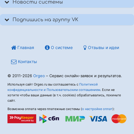
Новости системы
Подпишись на группу VK
Главная
О системе
Отзывы и идеи
Контакты
© 2011-2026
Orgeo
– Сервис онлайн-заявок и результатов.
Используя сайт Orgeo.ru вы соглашаетесь с
Политикой
конфиденциальности и Пользовательским соглашением
. Если не
хотите чтобы ваши данные (в т.ч. cookies) обрабатывались, покиньте
сайт.
Возможна оплата через платежные системы (
о настройке оплат
):