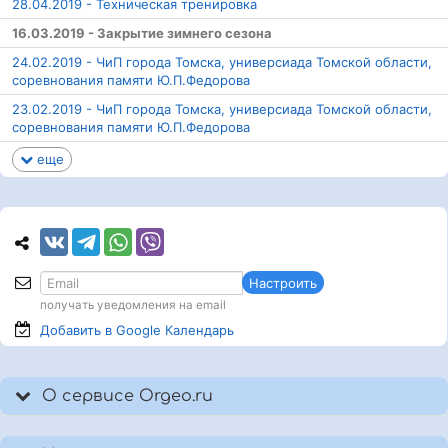
28.04.2019 - Техническая тренировка
16.03.2019 - Закрытие зимнего сезона
24.02.2019 - ЧиП города Томска, универсиада Томской области,
соревнования памяти Ю.П.Федорова
23.02.2019 - ЧиП города Томска, универсиада Томской области,
соревнования памяти Ю.П.Федорова
еще
Настроить
получать уведомления на email
Добавить в Google
Календарь
О сервисе Orgeo.ru