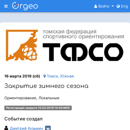
Меню
Войти
Eng
16 марта 2019 (сб)
Томск, Южная
Закрытие зимнего сезона
Ориентирование, Локальные
Регистрация закрыта 15.03.2019 14:00 МСК
Событие создал
Дмитрий Кузьмин