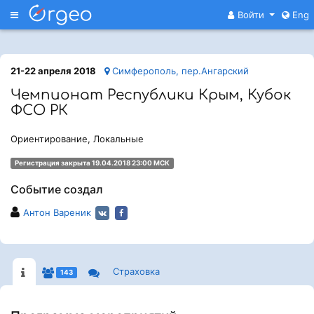
Меню
Войти
Eng
21-22 апреля 2018
Симферополь, пер.Ангарский
Чемпионат Республики Крым, Кубок
ФСО РК
Ориентирование, Локальные
Регистрация закрыта 19.04.2018 23:00 МСК
Событие создал
Антон Вареник
Страховка
143