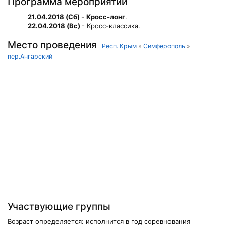
Программа мероприятий
21.04.2018 (Сб)
-
Кросс-лонг
.
22.04.2018 (Вс)
- Кросс-классика.
Место проведения
Респ. Крым
»
Симферополь
»
пер.Ангарский
Участвующие группы
Возраст определяется: исполнится в год соревнования