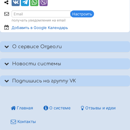
Настроить
получать уведомления на email
Добавить в Google
Календарь
О сервисе Orgeo.ru
Новости системы
Подпишись на группу VK
Главная
О системе
Отзывы и идеи
Контакты