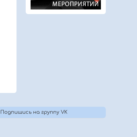
Подпишись на группу VK