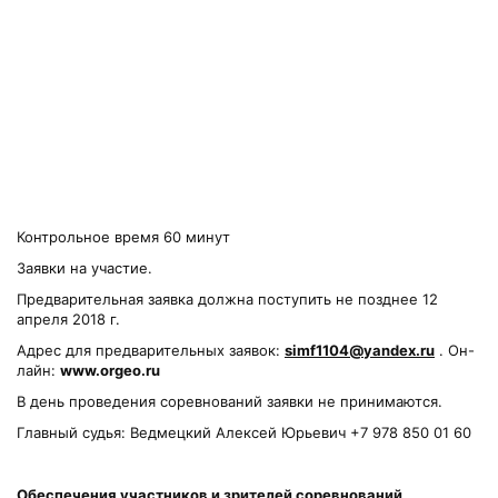
Контрольное время 60 минут
Заявки на участие.
Предварительная заявка должна поступить не позднее 12
апреля 2018 г.
Адрес для предварительных заявок:
simf1104@yandex.ru
. Он-
лайн:
www.
orgeo.
ru
В день проведения соревнований заявки не принимаются.
Главный судья: Ведмецкий Алексей Юрьевич +7 978 850 01 60
Обеспечения участников и зрителей соревнований
.