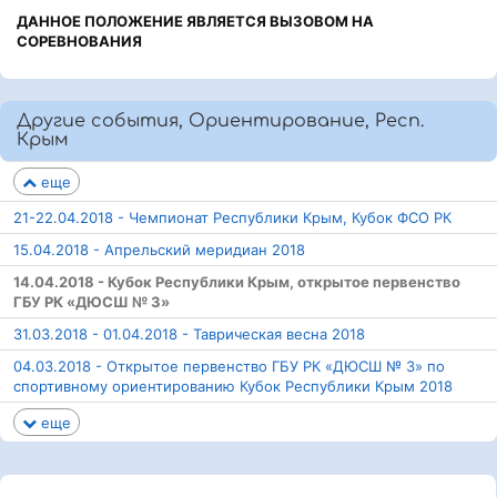
ДАННОЕ ПОЛОЖЕНИЕ ЯВЛЯЕТСЯ ВЫЗОВОМ НА
СОРЕВНОВАНИЯ
Другие события, Ориентирование, Респ.
Крым
еще
21-22.04.2018 - Чемпионат Республики Крым, Кубок ФСО РК
15.04.2018 - Апрельский меридиан 2018
14.04.2018 - Кубок Республики Крым, открытое первенство
ГБУ РК «ДЮСШ № 3»
31.03.2018 - 01.04.2018 - Таврическая весна 2018
04.03.2018 - Открытое первенство ГБУ РК «ДЮСШ № 3» по
спортивному ориентированию Кубок Республики Крым 2018
еще