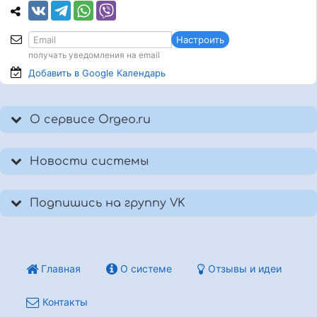
Настроить
получать уведомления на email
Добавить в Google
Календарь
О сервисе Orgeo.ru
Новости системы
Подпишись на группу VK
Главная
О системе
Отзывы и идеи
Контакты