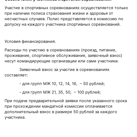
Участие в спортивных соревнованиях осуществляется только
при наличии полиса страхования жизни и здоровья от
несчастных случаев. Полис представляется в комиссию по
допуску на каждого участника спортивных соревнований.
Условия финансирования.
Расходы по участию в соревнованиях (проезд, питание,
проживание, спортивное обслуживание, заявочный взнос)
несут командирующие организации или сами участники.
Заявочный взнос за участие в соревнованиях
составляет:
- для групп МЖ 10, 12, 14, 16, – 50 рублей;
- для групп МЖ 21, 35, 50, – 100 рублей;
При подаче предварительной заявки после указанного срока
при прохождении мандатной комиссии оплачивается
дополнительный взнос в размере 50 рублей за каждого
участника.