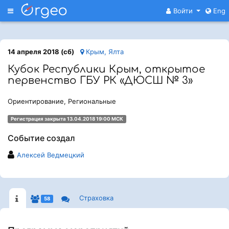
Меню
Войти
Eng
14 апреля 2018 (сб)
Крым, Ялта
Кубок Республики Крым, открытое
первенство ГБУ РК «ДЮСШ № 3»
Ориентирование, Региональные
Регистрация закрыта 13.04.2018 19:00 МСК
Событие создал
Алексей Ведмецкий
Страховка
58