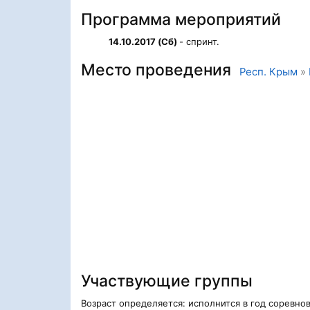
Программа мероприятий
14.10.2017 (Сб)
- спринт.
Место проведения
Респ. Крым
»
Участвующие группы
Возраст определяется: исполнится в год соревно