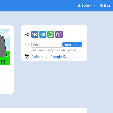
Войти
Eng
Настроить
получать уведомления на email
Добавить в Google
Календарь