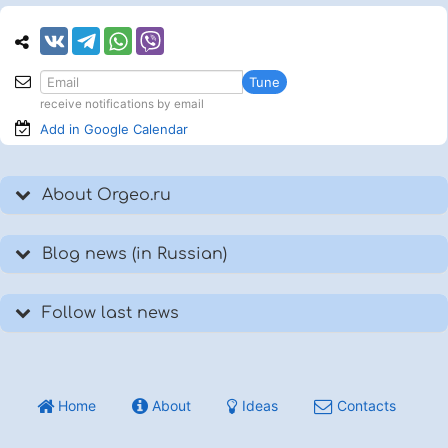
Tune
receive notifications by email
Add in Google
Calendar
About Orgeo.ru
Blog news (in Russian)
Follow last news
Home
About
Ideas
Contacts