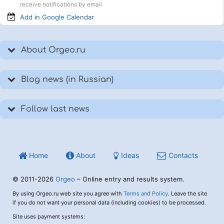
receive notifications by email
Add in Google
Calendar
About Orgeo.ru
Blog news (in Russian)
Follow last news
Home
About
Ideas
Contacts
© 2011-2026
Orgeo
– Online entry and results system.
By using Orgeo.ru web site you agree with
Terms and Policy
. Leave the site
if you do not want your personal data (including cookies) to be processed.
Site uses payment systems: