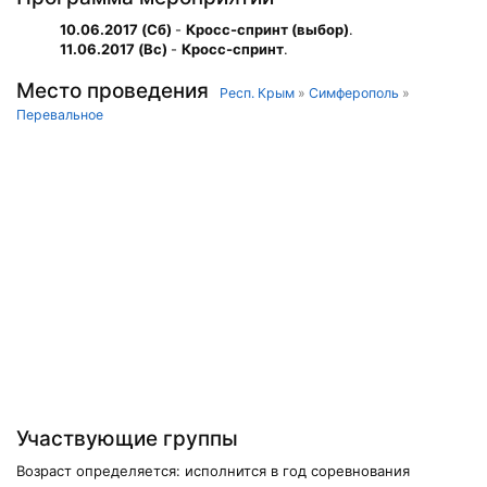
10.06.2017 (Сб)
-
Кросс-спринт (выбор)
.
11.06.2017 (Вс)
-
Кросс-спринт
.
Место проведения
Респ. Крым
»
Симферополь
»
Перевальное
Участвующие группы
Возраст определяется: исполнится в год соревнования