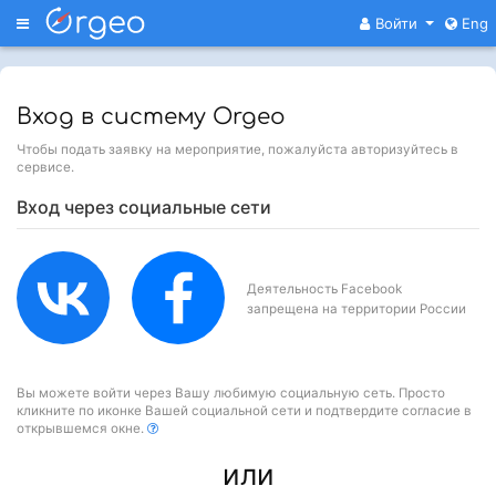
Меню
Войти
Eng
Вход в систему Orgeo
Чтобы подать заявку на мероприятие, пожалуйста авторизуйтесь в
сервисе.
Вход через социальные сети
Деятельность Facebook
запрещена на территории России
Вы можете войти через Вашу любимую социальную сеть. Просто
кликните по иконке Вашей социальной сети и подтвердите согласие в
открывшемся окне.
или