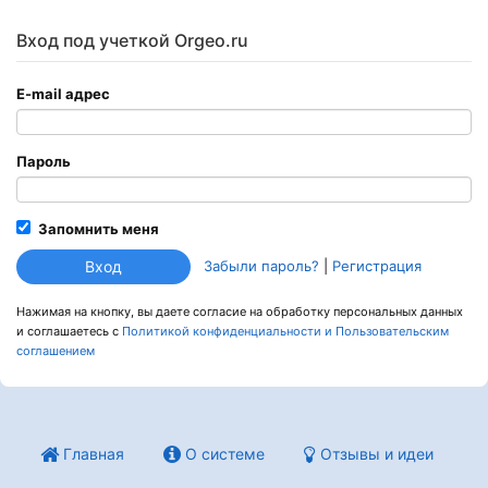
Вход под учеткой Orgeo.ru
E-mail адрес
Пароль
Запомнить меня
Забыли пароль?
|
Регистрация
Нажимая на кнопку, вы даете согласие на обработку персональных данных
и соглашаетесь c
Политикой конфиденциальности и Пользовательским
соглашением
Главная
О системе
Отзывы и идеи