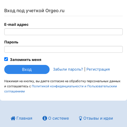
Вход под учеткой Orgeo.ru
E-mail адрес
Пароль
Запомнить меня
Забыли пароль?
|
Регистрация
Нажимая на кнопку, вы даете согласие на обработку персональных данных
и соглашаетесь c
Политикой конфиденциальности и Пользовательским
соглашением
Главная
О системе
Отзывы и идеи