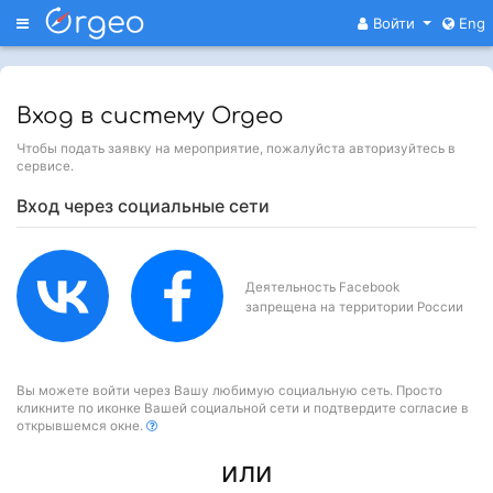
Меню
Войти
Eng
Вход в систему Orgeo
Чтобы подать заявку на мероприятие, пожалуйста авторизуйтесь в
сервисе.
Вход через социальные сети
Деятельность Facebook
запрещена на территории России
Вы можете войти через Вашу любимую социальную сеть. Просто
кликните по иконке Вашей социальной сети и подтвердите согласие в
открывшемся окне.
или