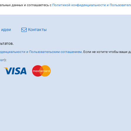
нальных данных и соглашаетесь c
Политикой конфиденциальности и Пользовател
 идеи
Контакты
ьтатов.
денциальности и Пользовательским соглашением
. Если не хотите чтобы ваши да
лат
):