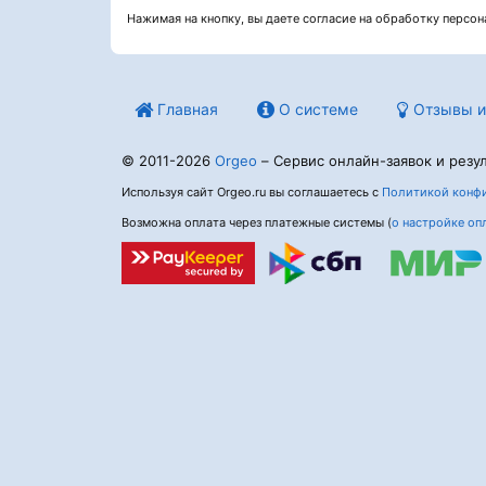
Нажимая на кнопку, вы даете согласие на обработку персо
Главная
О системе
Отзывы и
© 2011-2026
Orgeo
– Сервис онлайн-заявок и резул
Используя сайт Orgeo.ru вы соглашаетесь с
Политикой конфи
Возможна оплата через платежные системы (
о настройке оп