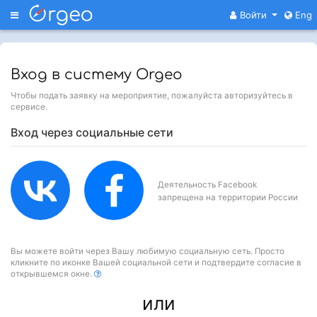
Меню
Войти
Eng
Вход в систему Orgeo
Чтобы подать заявку на мероприятие, пожалуйста авторизуйтесь в
сервисе.
Вход через социальные сети
Деятельность Facebook
запрещена на территории России
Вы можете войти через Вашу любимую социальную сеть. Просто
кликните по иконке Вашей социальной сети и подтвердите согласие в
открывшемся окне.
или