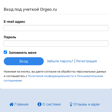
Вход под учеткой Orgeo.ru
E-mail адрес
Пароль
Запомнить меня
Забыли пароль?
|
Регистрация
Нажимая на кнопку, вы даете согласие на обработку персональных данных
и соглашаетесь c
Политикой конфиденциальности и Пользовательским
соглашением
Главная
О системе
Отзывы и идеи