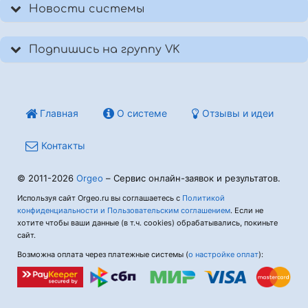
Новости системы
Подпишись на группу VK
Главная
О системе
Отзывы и идеи
Контакты
© 2011-2026
Orgeo
– Сервис онлайн-заявок и результатов.
Используя сайт Orgeo.ru вы соглашаетесь с
Политикой
конфиденциальности и Пользовательским соглашением
. Если не
хотите чтобы ваши данные (в т.ч. cookies) обрабатывались, покиньте
сайт.
Возможна оплата через платежные системы (
о настройке оплат
):