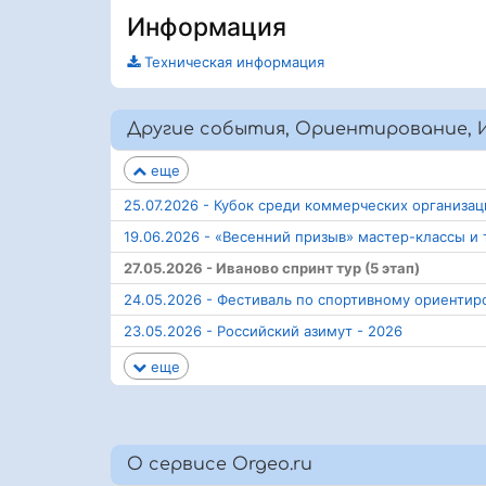
Информация
Техническая информация
Другие события, Ориентирование, И
еще
25.07.2026 - Кубок среди коммерческих организац
19.06.2026 - «Весенний призыв» мастер-классы 
27.05.2026 - Иваново спринт тур (5 этап)
24.05.2026 - Фестиваль по спортивному ориенти
23.05.2026 - Российский азимут - 2026
еще
О сервисе Orgeo.ru