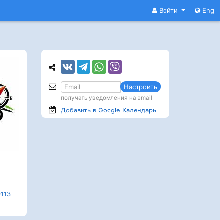
Войти
Eng
Настроить
получать уведомления на email
Добавить в Google
Календарь
9113