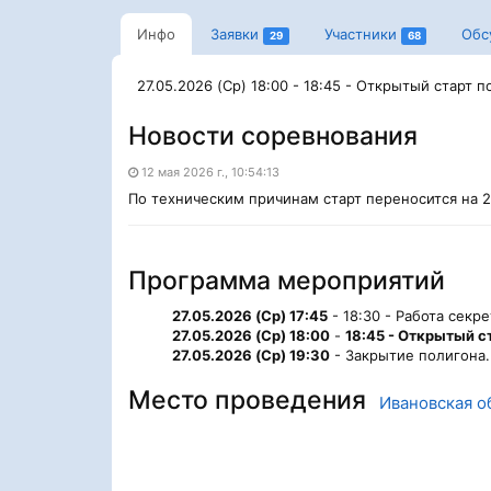
Инфо
Заявки
Участники
Обс
29
68
27.05.2026 (Ср) 18:00 - 18:45 - Открытый старт 
Новости соревнования
12 мая 2026 г., 10:54:13
По техническим причинам старт переносится на 2
Программа мероприятий
27.05.2026 (Ср) 17:45
- 18:30 - Работа секре
27.05.2026 (Ср) 18:00
-
18:45 - Открытый с
27.05.2026 (Ср) 19:30
- Закрытие полигона.
Место проведения
Ивановская о