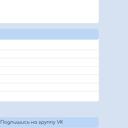
Подпишись на группу VK