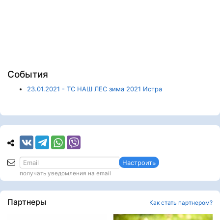
События
23.01.2021 - ТС НАШ ЛЕС зима 2021 Истра
Настроить
получать уведомления на email
Партнеры
Как стать партнером?