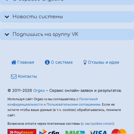
Новости системы
Подпишись на группу VK
Главная
О системе
Отзывы и идеи
Контакты
© 2011-2026
Orgeo
– Сервис онлайн-заявок и результатов.
Используя сайт Orgeo.ru вы соглашаетесь с
Политикой
конфиденциальности и Пользовательским соглашением
. Если не
хотите чтобы ваши данные (в т.ч. cookies) обрабатывались, покиньте
сайт.
Возможна оплата через платежные системы (
о настройке оплат
):