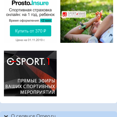
О сервисе Orgeo.ru