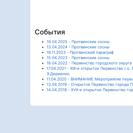
События
19.04.2025 - Протвинские сосны
13.04.2024 - Протвинские сосны
18.11.2023 - Протвинский параграф
15.04.2023 - Протвинские сосны
16.04.2022 - Первенство городского округ
17.04.2021 - XIX-е открытое Первенство г.
Э.Дериенко
11.04.2020 - ВНИМАНИЕ Мероприятие перен
13.04.2019 - Открытое Первенство города 
14.04.2018 - XVII-е открытое Первенство 