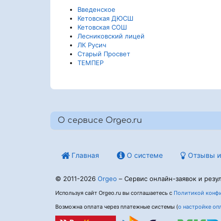
Введенское
Кетовская ДЮСШ
Кетовская СОШ
Лесниковский лицей
ЛК Русич
Старый Просвет
ТЕМПЕР
О сервисе Orgeo.ru
Главная
О системе
Отзывы и
© 2011-2026
Orgeo
– Сервис онлайн-заявок и резул
Используя сайт Orgeo.ru вы соглашаетесь с
Политикой конфи
Возможна оплата через платежные системы (
о настройке оп