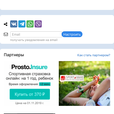
Настроить
получать уведомления на email
Партнеры
Как стать партнером?