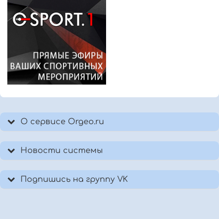
О сервисе Orgeo.ru
Новости системы
Подпишись на группу VK