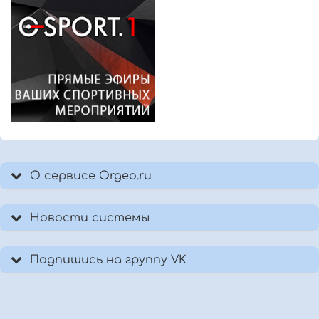
О сервисе Orgeo.ru
Новости системы
Подпишись на группу VK