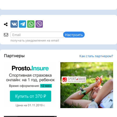
Настроить
получать уведомления на email
Партнеры
Как стать партнером?