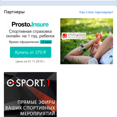
Партнеры
Как стать партнером?