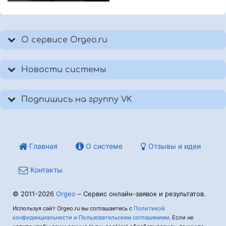
О сервисе Orgeo.ru
Новости системы
Подпишись на группу VK
Главная
О системе
Отзывы и идеи
Контакты
© 2011-2026
Orgeo
– Сервис онлайн-заявок и результатов.
Используя сайт Orgeo.ru вы соглашаетесь с
Политикой
конфиденциальности и Пользовательским соглашением
. Если не