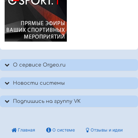
О сервисе Orgeo.ru
Новости системы
Подпишись на группу VK
Главная
О системе
Отзывы и идеи