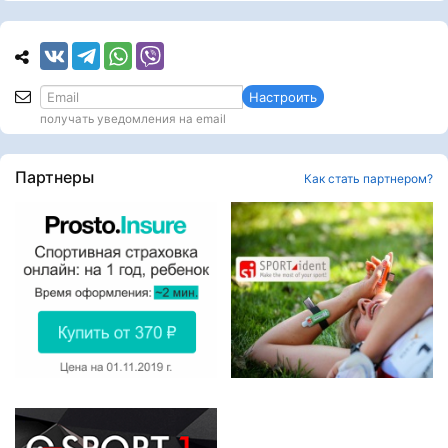
Настроить
получать уведомления на email
Партнеры
Как стать партнером?