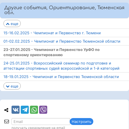
Другие события, Ориентирование, Тюменская
обл.
еще
15-16.02.2025 - Чемпионат и Первенство г. Тюмени
01-02.02.2025 - Чемпионат и Первенство Тюменской области
23-27.01.2025 - Чемпионат и Первенство УрФО по
спортивному ориентированию
24-25.01.2025 - Всероссийский семинар по подготовке и
аттестации спортивных судей всероссийской и 1-й категорий
18-19.01.2025 - Чемпионат и Первенство Тюменской области
еще
Настроить
получать уведомления на email