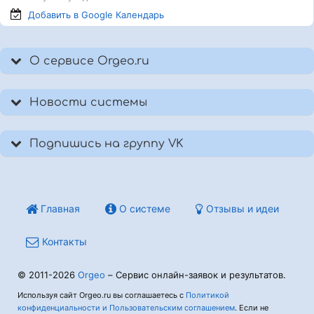
Добавить в Google
Календарь
О сервисе Orgeo.ru
Новости системы
Подпишись на группу VK
Главная
О системе
Отзывы и идеи
Контакты
© 2011-2026
Orgeo
– Сервис онлайн-заявок и результатов.
Используя сайт Orgeo.ru вы соглашаетесь с
Политикой
конфиденциальности и Пользовательским соглашением
. Если не