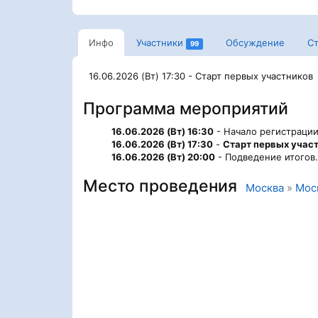
Инфо
Участники
Обсуждение
Ст
99
16.06.2026 (Вт) 17:30 - Старт первых участников
Программа мероприятий
16.06.2026 (Вт) 16:30
- Начало регистрации
16.06.2026 (Вт) 17:30
-
Старт первых учас
16.06.2026 (Вт) 20:00
- Подведение итогов.
Место проведения
Москва
»
Мос