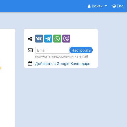
Войти
Eng
Настроить
получать уведомления на email
Добавить в Google
Календарь