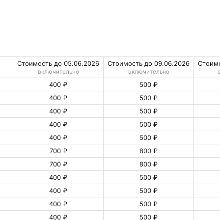
Стоимость до 05.06.2026
Стоимость до 09.06.2026
Стоимо
включительно
включительно
400 ₽
500 ₽
400 ₽
500 ₽
400 ₽
500 ₽
400 ₽
500 ₽
400 ₽
500 ₽
700 ₽
800 ₽
700 ₽
800 ₽
400 ₽
500 ₽
400 ₽
500 ₽
400 ₽
500 ₽
400 ₽
500 ₽