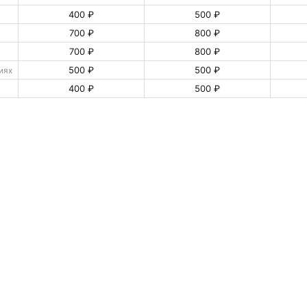
400 ₽
500 ₽
700 ₽
800 ₽
700 ₽
800 ₽
500 ₽
500 ₽
иях
400 ₽
500 ₽