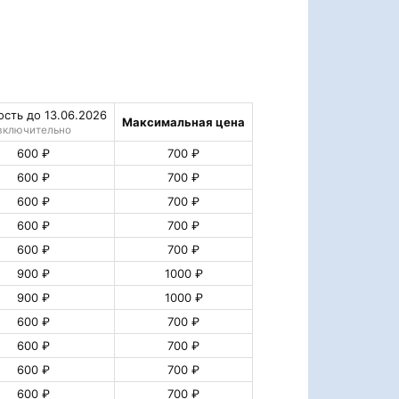
сть до 13.06.2026
Максимальная цена
включительно
600 ₽
700 ₽
600 ₽
700 ₽
600 ₽
700 ₽
600 ₽
700 ₽
600 ₽
700 ₽
900 ₽
1000 ₽
900 ₽
1000 ₽
600 ₽
700 ₽
600 ₽
700 ₽
600 ₽
700 ₽
600 ₽
700 ₽