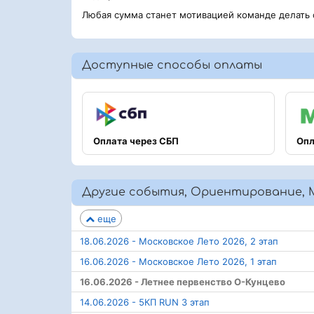
Любая сумма станет мотивацией команде делать
Доступные способы оплаты
Оплата через СБП
Опл
Другие события, Ориентирование, 
еще
18.06.2026 - Московское Лето 2026, 2 этап
16.06.2026 - Московское Лето 2026, 1 этап
16.06.2026 - Летнее первенство О-Кунцево
14.06.2026 - 5КП RUN 3 этап