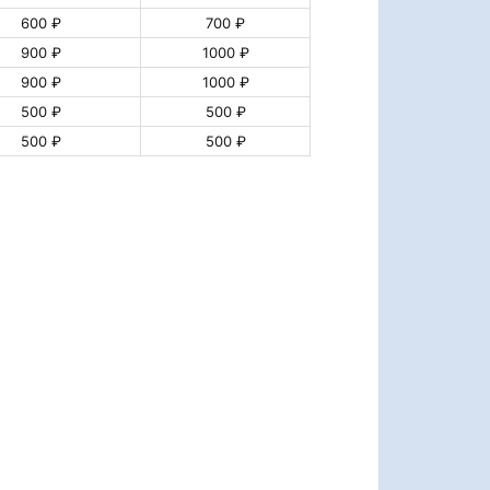
600 ₽
700 ₽
900 ₽
1000 ₽
900 ₽
1000 ₽
500 ₽
500 ₽
500 ₽
500 ₽