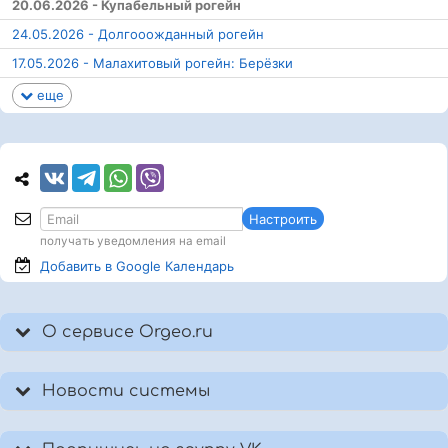
20.06.2026 - Купабельный рогейн
24.05.2026 - Долгооожданный рогейн
17.05.2026 - Малахитовый рогейн: Берёзки
еще
Настроить
получать уведомления на email
Добавить в Google
Календарь
О сервисе Orgeo.ru
Новости системы