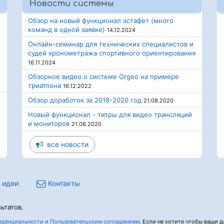
Новости системы
Обзор на новый функционал эстафет (много
команд в одной заявке)
14.12.2024
Онлайн-семинар для технических специалистов и
судей хронометража спортивного ориентирования
16.11.2024
Обзорное видео о системе Orgeo на примере
триатлона
16.12.2022
Обзор доработок за 2018-2020 год
21.08.2020
Новый функционал - титры для видео трансляций
и мониторов
21.08.2020
все новости
 идеи
Контакты
ьтатов.
денциальности и Пользовательским соглашением
. Если не хотите чтобы ваши да