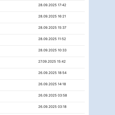
28.09.2025 17:42
28.09.2025 16:21
28.09.2025 15:37
28.09.2025 11:52
28.09.2025 10:33
27.09.2025 15:42
26.09.2025 18:54
26.09.2025 14:18
26.09.2025 03:58
26.09.2025 03:18