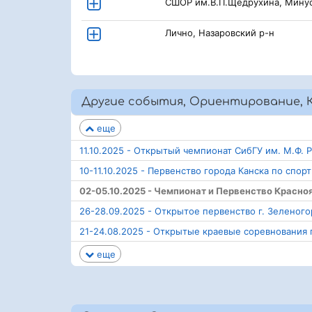
СШОР им.В.П.Щедрухина, Мину
Лично, Назаровский р-н
Другие события, Ориентирование, 
еще
11.10.2025 - Открытый чемпионат СибГУ им. М.Ф.
10-11.10.2025 - Первенство города Канска по сп
02-05.10.2025 - Чемпионат и Первенство Красн
26-28.09.2025 - Открытое первенство г. Зеленог
21-24.08.2025 - Открытые краевые соревнования
еще