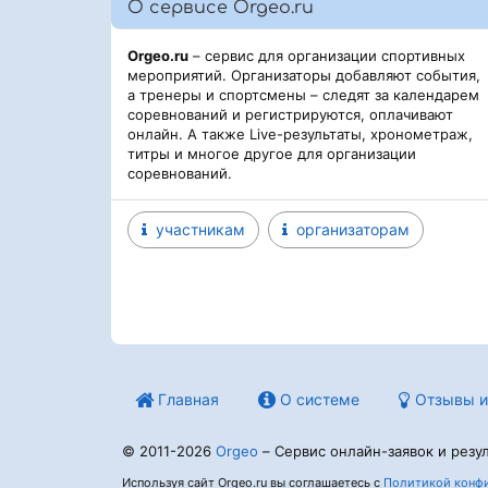
О сервисе Orgeo.ru
Orgeo.ru
– сервис для организации спортивных
мероприятий. Организаторы добавляют события,
а тренеры и спортсмены – следят за календарем
соревнований и регистрируются, оплачивают
онлайн. А также Live-результаты, хронометраж,
титры и многое другое для организации
соревнований.
участникам
организаторам
Главная
О системе
Отзывы и
© 2011-2026
Orgeo
– Сервис онлайн-заявок и резул
Используя сайт Orgeo.ru вы соглашаетесь с
Политикой конфи