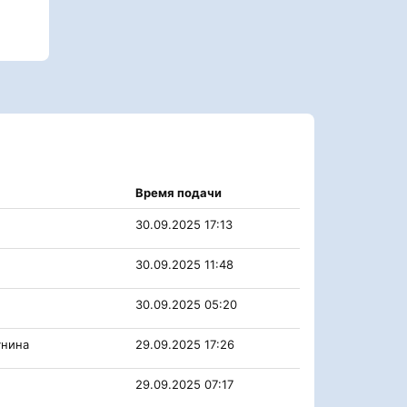
Время подачи
30.09.2025 17:13
30.09.2025 11:48
30.09.2025 05:20
унина
29.09.2025 17:26
29.09.2025 07:17