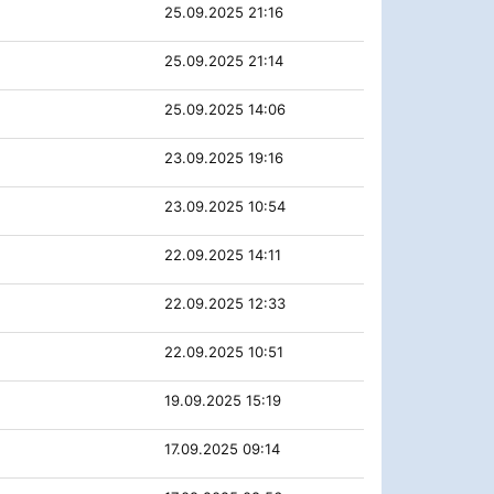
25.09.2025 21:16
25.09.2025 21:14
25.09.2025 14:06
23.09.2025 19:16
23.09.2025 10:54
22.09.2025 14:11
22.09.2025 12:33
22.09.2025 10:51
19.09.2025 15:19
17.09.2025 09:14