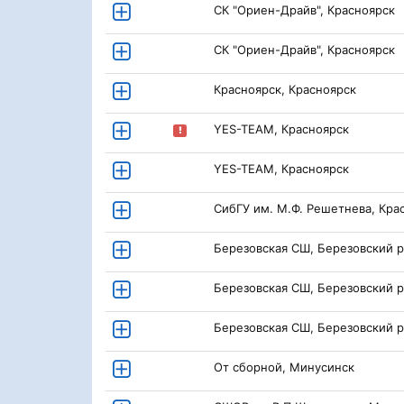
СК "Ориен-Драйв", Красноярск
СК "Ориен-Драйв", Красноярск
Красноярск, Красноярск
YES-TEAM, Красноярск
YES-TEAM, Красноярск
СибГУ им. М.Ф. Решетнева, Кра
Березовская СШ, Березовский р
Березовская СШ, Березовский р
Березовская СШ, Березовский р
От сборной, Минусинск