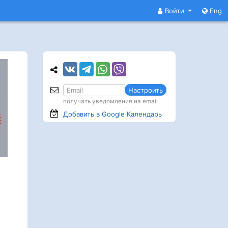
Войти
Eng
Настроить
получать уведомления на email
Добавить в Google
Календарь