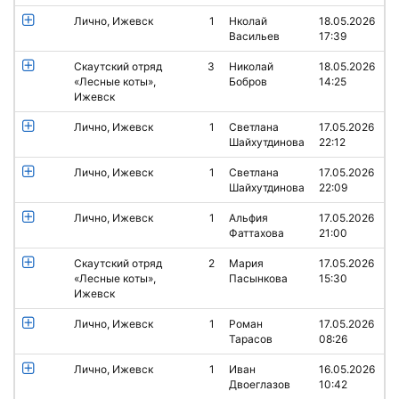
Лично, Ижевск
1
Нколай
18.05.2026
Васильев
17:39
Скаутский отряд
3
Николай
18.05.2026
«Лесные коты»,
Бобров
14:25
Ижевск
Лично, Ижевск
1
Светлана
17.05.2026
Шайхутдинова
22:12
Лично, Ижевск
1
Светлана
17.05.2026
Шайхутдинова
22:09
Лично, Ижевск
1
Альфия
17.05.2026
Фаттахова
21:00
Скаутский отряд
2
Мария
17.05.2026
«Лесные коты»,
Пасынкова
15:30
Ижевск
Лично, Ижевск
1
Роман
17.05.2026
Тарасов
08:26
Лично, Ижевск
1
Иван
16.05.2026
Двоеглазов
10:42