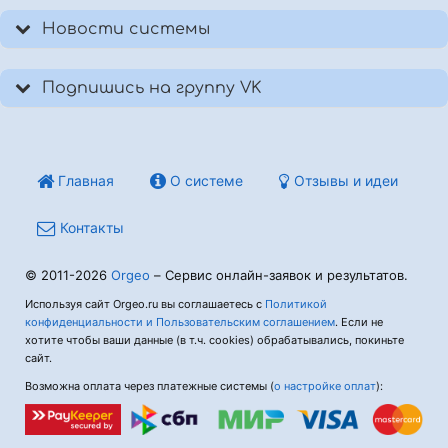
Новости системы
Подпишись на группу VK
Главная
О системе
Отзывы и идеи
Контакты
© 2011-2026
Orgeo
– Сервис онлайн-заявок и результатов.
Используя сайт Orgeo.ru вы соглашаетесь с
Политикой
конфиденциальности и Пользовательским соглашением
. Если не
хотите чтобы ваши данные (в т.ч. cookies) обрабатывались, покиньте
сайт.
Возможна оплата через платежные системы (
о настройке оплат
):