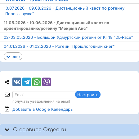
10.07.2026 - 09.08.2026 - Дистанционный квест по рогейну
"Перезагрузка"
11.05.2026 - 10.06.2026 - Дистанционный квест по
ориентированию/рогейну "Мокрый Акс"
02-03.05.2026 - Большой Удмуртский рогейн от КП18 "DL-Race"
04.01.2026 - 01.02.2026 - Рогейн "Прошлогодний снег"
еще
Настроить
получать уведомления на email
Добавить в Google
Календарь
О сервисе Orgeo.ru