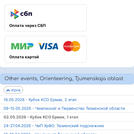
Оплата через СБП
Оплата картой
Other events, Orienteering, Tjumenskaja oblast
more
16.05.2026 - Кубок КСО Ермак, 2 этап
09-10.05.2026 - Чемпионат и Первенство Тюменской области
02.05.2026 - Кубок КСО Ермак, 1 этап
24-27.04.2026 - ЧиП УрФО. Тюменский подснежник