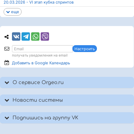
20.03.2026 - VI этап кубка спринтов
еще
Настроить
получать уведомления на email
Добавить в Google
Календарь
О сервисе Orgeo.ru
Новости системы
Подпишись на группу VK