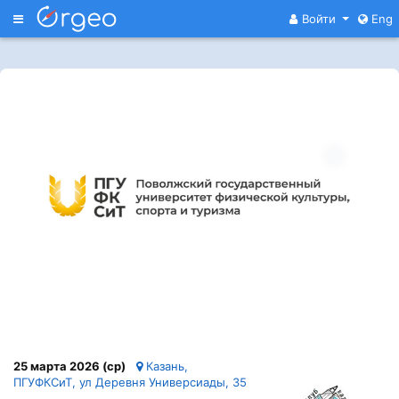
Меню
Войти
Eng
25 марта 2026 (ср)
Казань,
ПГУФКСиТ, ул Деревня Универсиады, 35