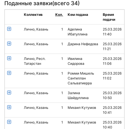
Поданные заявки(
всего 34
)
Коллектив
Кол.
Кем подана
Время
подачи
Лично, Казань
1
Аделина
25.03.2026
Ибатуллина
11:40
Лично, Казань
1
Дарина Нефедова
25.03.2026
11:21
Лично, Респ.
1
Ивилина
25.03.2026
Татарстан
Сидорова
11:06
Лично, Казань
1
Ромми Мишель
25.03.2026
Сантиллан
11:02
Сальватиерра
Лично, Казань
1
Залина
25.03.2026
Шайдуллина
10:50
Лично, Казань
1
Михаил Кутумов
25.03.2026
10:41
Лично, Казань
1
Михаил Кутумов
25.03.2026
10:40