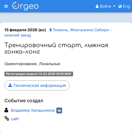
Меню
Войти
Eng
15 февраля 2026 (вс)
Тюмень, Жемчужина Сибири -
нижний заезд
Тренировочный старт, лыжная
гонка-лонг
Ориентирование, Локальные
Регистрация закрыта 14.02.2026 16:00 МСК
Техническая информация
Событие создал
Владимир Калашников
сайт