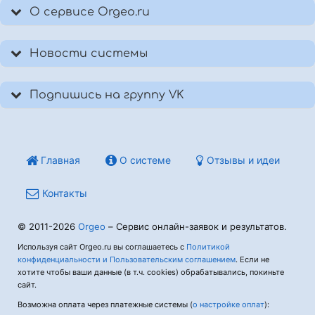
О сервисе Orgeo.ru
Новости системы
Подпишись на группу VK
Главная
О системе
Отзывы и идеи
Контакты
© 2011-2026
Orgeo
– Сервис онлайн-заявок и результатов.
Используя сайт Orgeo.ru вы соглашаетесь с
Политикой
конфиденциальности и Пользовательским соглашением
. Если не
хотите чтобы ваши данные (в т.ч. cookies) обрабатывались, покиньте
сайт.
Возможна оплата через платежные системы (
о настройке оплат
):