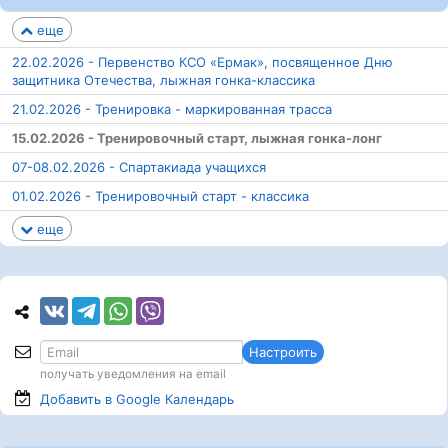
еще
22.02.2026 - Первенство КСО «Ермак», посвященное Дню
защитника Отечества, лыжная гонка-классика
21.02.2026 - Тренировка - маркированная трасса
15.02.2026 - Тренировочный старт, лыжная гонка-лонг
07-08.02.2026 - Спартакиада учащихся
01.02.2026 - Тренировочный старт - классика
еще
Настроить
получать уведомления на email
Добавить в Google
Календарь