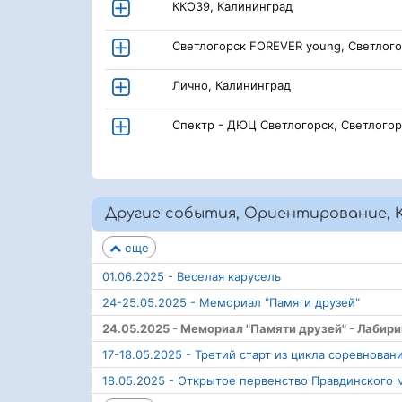
ККО39, Калининград
Светлогорск FOREVER young, Светлог
Лично, Калининград
Спектр - ДЮЦ Светлогорск, Светлогор
Другие события, Ориентирование, К
еще
01.06.2025 - Веселая карусель
24-25.05.2025 - Мемориал "Памяти друзей"
24.05.2025 - Мемориал "Памяти друзей" - Лабири
17-18.05.2025 - Третий старт из цикла соревнова
18.05.2025 - Открытое первенство Правдинского