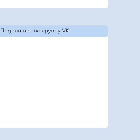
Подпишись на группу VK