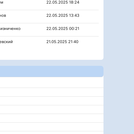
ом
22.05.2025 18:24
нов
22.05.2025 13:43
изниченко
22.05.2025 00:21
евский
21.05.2025 21:40