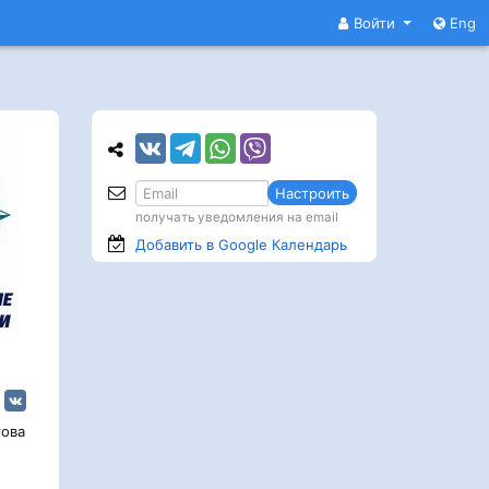
Войти
Eng
Настроить
получать уведомления на email
Добавить в Google
Календарь
ова