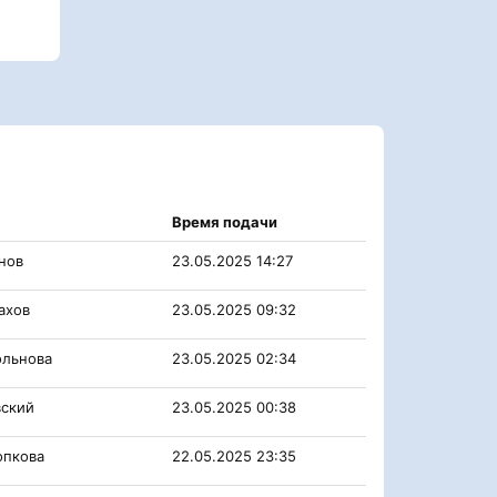
Время подачи
нов
23.05.2025 14:27
ахов
23.05.2025 09:32
ольнова
23.05.2025 02:34
ский
23.05.2025 00:38
опкова
22.05.2025 23:35