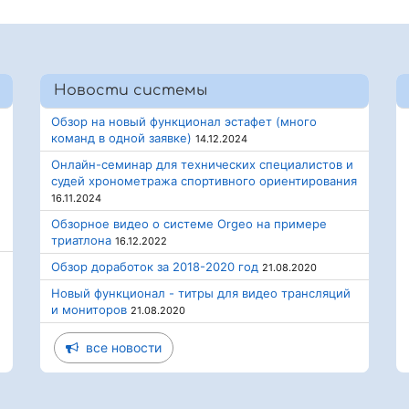
Новости системы
Обзор на новый функционал эстафет (много
команд в одной заявке)
14.12.2024
Онлайн-семинар для технических специалистов и
судей хронометража спортивного ориентирования
16.11.2024
Обзорное видео о системе Orgeo на примере
триатлона
16.12.2022
Обзор доработок за 2018-2020 год
21.08.2020
Новый функционал - титры для видео трансляций
и мониторов
21.08.2020
все новости