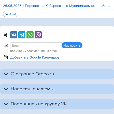
26.05.2025 - Первенство Хабаровского Муниципального района
еще
Настроить
получать уведомления на email
Добавить в Google
Календарь
О сервисе Orgeo.ru
Новости системы
Подпишись на группу VK