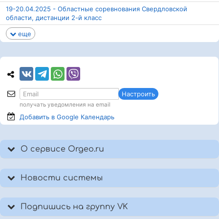
19-20.04.2025 - Областные соревнования Свердловской
области, дистанции 2-й класс
еще
Настроить
получать уведомления на email
Добавить в Google
Календарь
О сервисе Orgeo.ru
Новости системы
Подпишись на группу VK