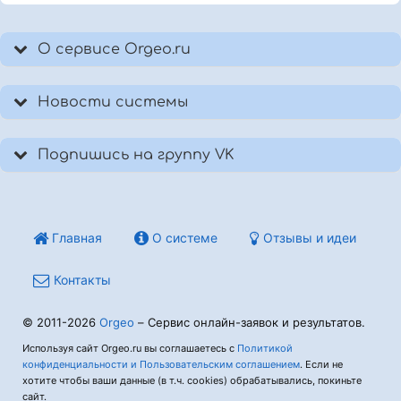
О сервисе Orgeo.ru
Новости системы
Подпишись на группу VK
Главная
О системе
Отзывы и идеи
Контакты
© 2011-2026
Orgeo
– Сервис онлайн-заявок и результатов.
Используя сайт Orgeo.ru вы соглашаетесь с
Политикой
конфиденциальности и Пользовательским соглашением
. Если не
хотите чтобы ваши данные (в т.ч. cookies) обрабатывались, покиньте
сайт.