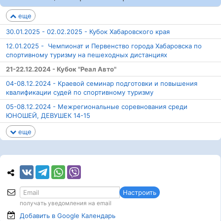
еще
30.01.2025 - 02.02.2025 - Кубок Хабаровского края
12.01.2025 - Чемпионат и Первенство города Хабаровска по
спортивному туризму на пешеходных дистанциях
21-22.12.2024 - Кубок "Реал Авто"
04-08.12.2024 - Краевой семинар подготовки и повышения
квалификации судей по спортивному туризму
05-08.12.2024 - Межрегиональные соревнования среди
ЮНОШЕЙ, ДЕВУШЕК 14-15
еще
Настроить
получать уведомления на email
Добавить в Google
Календарь