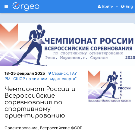
Меню
Войти
Eng
18-25 февраля 2025
Саранск, ГАУ
РМ "СШОР по зимним видам спорта"
Чемпионат России и
Всероссийские
соревнования по
спортивному
ориентированию
Ориентирование, Всероссийские ФСОР