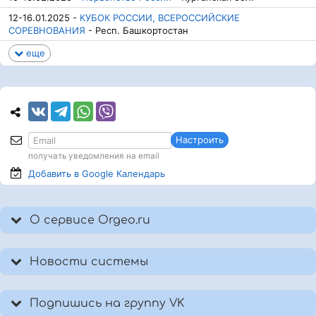
12-16.01.2025 -
КУБОК РОССИИ, ВСЕРОССИЙСКИЕ
СОРЕВНОВАНИЯ
- Респ. Башкортостан
еще
Настроить
получать уведомления на email
Добавить в Google
Календарь
О сервисе Orgeo.ru
Новости системы
Подпишись на группу VK