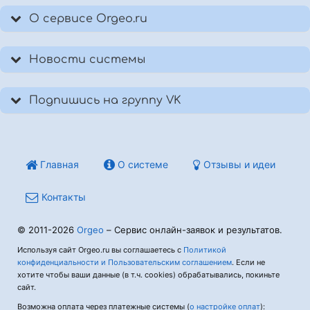
О сервисе Orgeo.ru
Новости системы
Подпишись на группу VK
Главная
О системе
Отзывы и идеи
Контакты
© 2011-2026
Orgeo
– Сервис онлайн-заявок и результатов.
Используя сайт Orgeo.ru вы соглашаетесь с
Политикой
конфиденциальности и Пользовательским соглашением
. Если не
хотите чтобы ваши данные (в т.ч. cookies) обрабатывались, покиньте
сайт.
Возможна оплата через платежные системы (
о настройке оплат
):