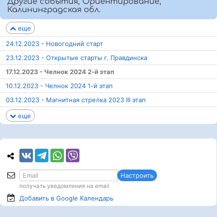
Другие события, Ориентирование,
Калининградская обл.
еще
24.12.2023 - Новогодний старт
23.12.2023 - Открытые старты г. Правдинска
17.12.2023 - Челнок 2024 2-й этап
10.12.2023 - Челнок 2024 1-й этап
03.12.2023 - Магнитная стрелка 2023 III этап
еще
Настроить
получать уведомления на email
Добавить в Google
Календарь