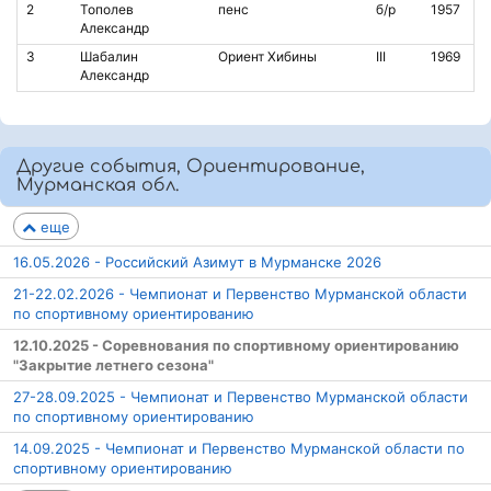
2
Тополев
пенс
б/р
1957
Александр
3
Шабалин
Ориент Хибины
III
1969
Александр
Другие события, Ориентирование,
Мурманская обл.
еще
16.05.2026 - Российский Азимут в Мурманске 2026
21-22.02.2026 - Чемпионат и Первенство Мурманской области
по спортивному ориентированию
12.10.2025 - Соревнования по спортивному ориентированию
"Закрытие летнего сезона"
27-28.09.2025 - Чемпионат и Первенство Мурманской области
по спортивному ориентированию
14.09.2025 - Чемпионат и Первенство Мурманской области по
спортивному ориентированию