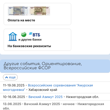
Оплата на месте
На банковские реквизиты
Другие события, Ориентирование,
Всероссийские ФСОР
еще
11-19.06.2025 -
Всероссийские соревнования "Амурская
многодневка"
- Хабаровский край
10-16.06.2025 -
Вачский Азимут 2025
- Нижегородская обл.
13.06.2025 - Вачский Азимут 2025 - ночное - Нижегородская
обл.