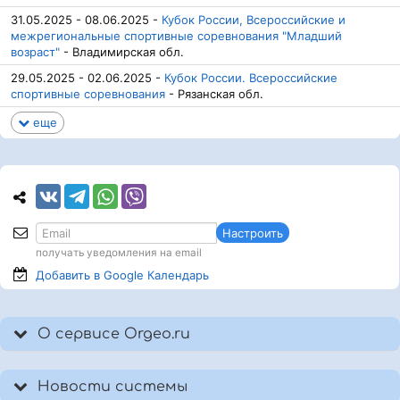
31.05.2025 - 08.06.2025 -
Кубок России, Всероссийские и
межрегиональные спортивные соревнования "Младший
возраст"
- Владимирская обл.
29.05.2025 - 02.06.2025 -
Кубок России. Всероссийские
спортивные соревнования
- Рязанская обл.
еще
Настроить
получать уведомления на email
Добавить в Google
Календарь
О сервисе Orgeo.ru
Новости системы