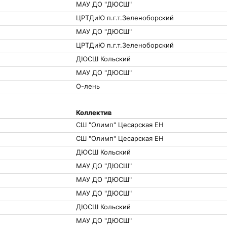
МАУ ДО "ДЮСШ"
ЦРТДиЮ п.г.т.Зеленоборский
МАУ ДО "ДЮСШ"
ЦРТДиЮ п.г.т.Зеленоборский
ДЮСШ Кольский
МАУ ДО "ДЮСШ"
О-лень
Коллектив
СШ "Олимп" Цесарская ЕН
СШ "Олимп" Цесарская ЕН
ДЮСШ Кольский
МАУ ДО "ДЮСШ"
МАУ ДО "ДЮСШ"
МАУ ДО "ДЮСШ"
ДЮСШ Кольский
МАУ ДО "ДЮСШ"