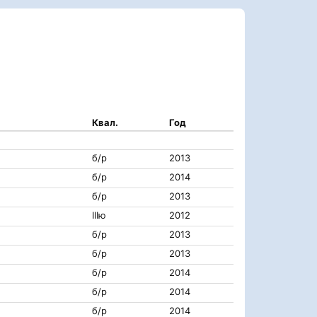
Квал.
Год
б/р
2013
б/р
2014
б/р
2013
IIIю
2012
б/р
2013
б/р
2013
б/р
2014
б/р
2014
б/р
2014