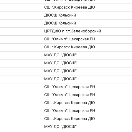
СШ г.Кировск Киреева ДЮ
ДЮСШ Кольский
ДЮСШ Кольский
ЦРТДиЮ п.г.т.Зеленоборский
СШ "Олимп" Цесарская ЕН
СШ г.Кировск Киреева ДЮ
МАУ ДО "ДЮСШ"
МАУ ДО "ДЮСШ"
МАУ ДО "ДЮСШ"
МАУ ДО "ДЮСШ"
СШ "Олимп" Цесарская ЕН
СШ "Олимп" Цесарская ЕН
СШ г.Кировск Киреева ДЮ
СШ "Олимп" Цесарская ЕН
СШ г.Кировск Киреева ДЮ
МАУ ДО "ДЮСШ"