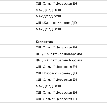
СШ "Олимп" Цесарская ЕН
МАУ ДО "ДЮСШ"
МАУ ДО "ДЮСШ"
СШ г.Кировск Киреева ДЮ
МАУ ДО "ДЮСШ"
Коллектив
СШ "Олимп" Цесарская ЕН
ЦРТДиЮ п.г.т.Зеленоборский
ЦРТДиЮ п.г.т.Зеленоборский
СШ "Олимп" Цесарская ЕН
СШ г.Кировск Киреева ДЮ
СШ "Олимп" Цесарская ЕН
МАУ ДО "ДЮСШ"
СШ "Олимп" Цесарская ЕН
СШ "Олимп" Цесарская ЕН