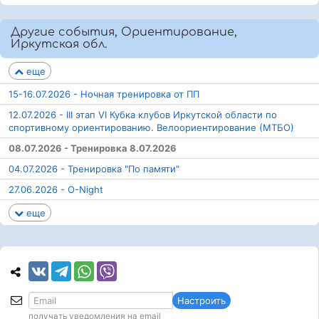
Другие события, Ориентирование,
Иркутская обл.
еще
15-16.07.2026 - Ночная тренировка от ПП
12.07.2026 - III этап VI Кубка клубов Иркутской области по
спортивному ориентированию. Велоориентирование (МТБО)
08.07.2026 - Тренировка 8.07.2026
04.07.2026 - Тренировка "По памяти"
27.06.2026 - O-Night
еще
Настроить
получать уведомления на email