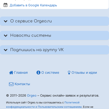
Добавить в Google
Календарь
О сервисе Orgeo.ru
Новости системы
Подпишись на группу VK
Главная
О системе
Отзывы и идеи
Контакты
© 2011-2026
Orgeo
– Сервис онлайн-заявок и результатов.
Используя сайт Orgeo.ru вы соглашаетесь с
Политикой
конфиденциальности и Пользовательским соглашением
. Если не